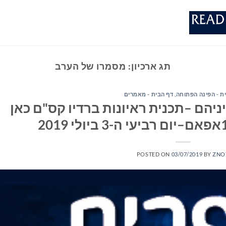
תג ארכיון:
מסמרו של הערב
ת - הפינה הפתוחה
,
דף הבית - מאמרים
יהם –תכנית ראיונות ברדיו קס"ם כאן
POSTED ON
03/07/2019
BY
ZNO