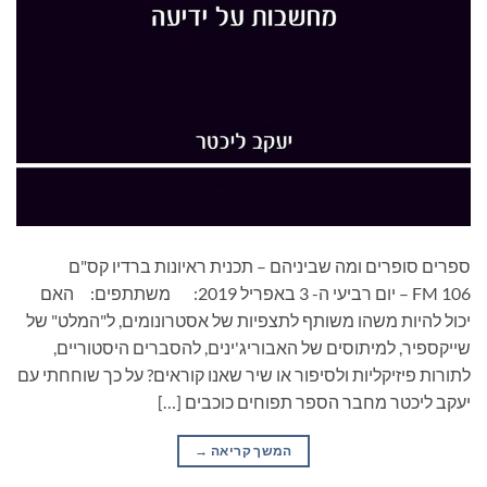
ספרים סופרים ומה שביניהם – תכנית ראיונות ברדיו קס"ם
106 FM – יום רביעי ה- 3 באפריל 2019: משתתפים: האם
יכול להיות משהו משותף לתצפיות של אסטרונומים, ל"המלט" של
שייקספיר, למיתוסים של האבוריג'ינים, להסברים היסטוריים,
לתורות פיזיקליות ולסיפור או שיר שאנו קוראים? על כך שוחחתי עם
יעקב ליכטר מחבר הספר תפוחים כוכבים […]
המשך קריאה
→