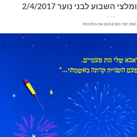
 השבוע לבני נוער 2/4/2017
POSTED ON
02/04/2017
BY
ZNO