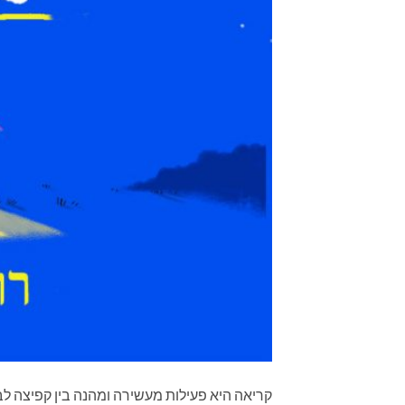
קריאה היא פעילות מעשירה ומהנה בין קפיצה לב