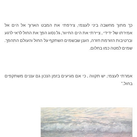
כך מתוך מחשבה ביני לעצמי, צירפתי את המבט הארוך אל הים אל
אמירתו של ידידי , ציירתי את הים החיוור, גל נסוג הפך את החול לראי לרגע
וברטיבות הזורמת חזרה, הענן שבשמים השתקף על החול והעולם התהפך.
שמים למטה כמו בחלום.
אמרתי לעצמי, יש תקווה , כי אם מגיעים בזמן הנכון גם עננים משתקפים
בחול."