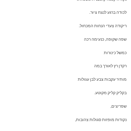
לכודה ברגע לנצח ציור.
ריקודה צעדי הנחות המכחול.
שפה שקופה, כנעימה רכה
כמשל כינורות
רקדן רץ לאורך במה
מותיר עקבות צבע לבן עגולות
בקליק קליק מקוטע.
שפריצים,
נקודות מופזות סגולות צהובות,