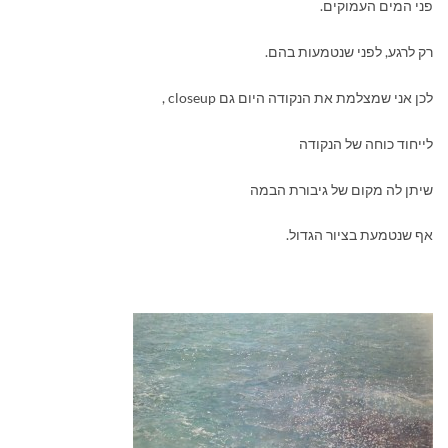
פני המים העמוקים.
רק לרגע, לפני שנטמעות בהם.
לכן אני שמצלמת את הנקודה היום גם
closeup
,
לייחוד כוחה של הנקודה
שיתן לה מקום של גיבורת הבמה
אף שנטמעת בציור הגדול.