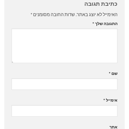
כתיבת תגובה
האימייל לא יוצג באתר.
שדות החובה מסומנים
*
התגובה שלך
*
שם
*
אימייל
*
אתר