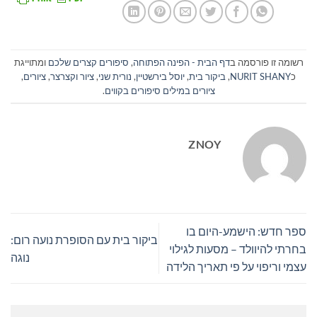
רשומה זו פורסמה ב
דף הבית - הפינה הפתוחה
,
סיפורים קצרים שלכם
ומתוייגת
כ
NURIT SHANY
,
ביקור בית
,
יוסל בירשטיין
,
נורית שני
,
ציור וקצרצר
,
ציורים
,
ציורים במילים סיפורים בקווים
.
ZNOY
ספר חדש: הישמע-היום בו
ביקור בית עם הסופרת נועה רום:
בחרתי להיוולד – מסעות לגילוי
נוגה
עצמי וריפוי על פי תאריך הלידה