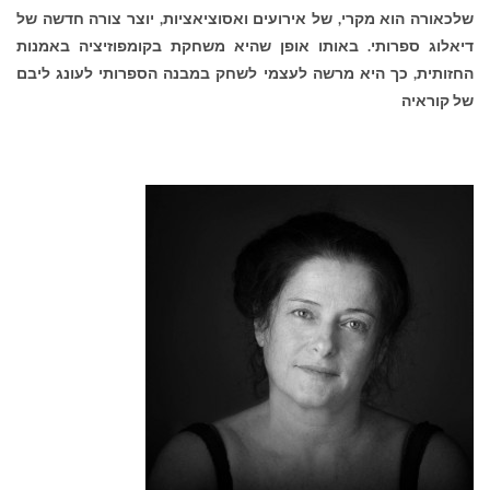
שלכאורה הוא מקרי, של אירועים ואסוציאציות, יוצר צורה חדשה של
דיאלוג ספרותי. באותו אופן שהיא משחקת בקומפוזיציה באמנות
החזותית, כך היא מרשה לעצמי לשחק במבנה הספרותי לעונג ליבם
של קוראיה