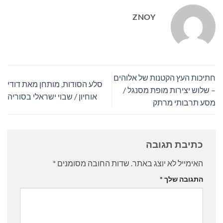
ZNOY
חתיכות העץ הקטנות של אלוהים
סלע הסודות, מותחן מאת דודי
– שלוש יצירות מופת מסנגל /
אוחיון / שבוי ישראלי בסוריה
מסע תרבותי מרתק
כתיבת תגובה
האימייל לא יוצג באתר.
שדות החובה מסומנים
*
התגובה שלך
*