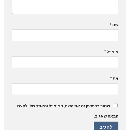
שם
*
אימייל
*
אתר
שמור בדפדפן זה את השם, האימייל והאתר שלי לפעם
הבאה שאגיב.