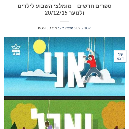
ספרים חדשים – מומלצי השבוע לילדים
ולנוער 20/12/15
POSTED ON
19/12/2015
BY
ZNOY
19
דצמ