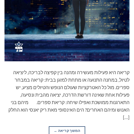
קריאה היא פעילות מעשירה ומהנה בין קפיצה לבריכה, ליציאה
לטיול, במחנה התנועה או מתחת למזגן בבית: קריאה במבחר
ספרים. מול כל האטרקציות שעולם הנופש והטיולים מציע, יש
פעילות אחת שאינה דורשת הדרכה, יציאה מהבית ונסיעה,
התארגנות ממושכת ואפילו שיחה: קריאת ספרים. מיהם בני
האנוש ומיהם האחרים? הים האינסופי מאת ריק יאנסי הוא החלק
[…]
המשך קריאה
→