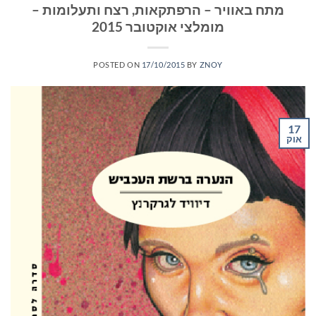
מתח באוויר – הרפתקאות, רצח ותעלומות –
מומלצי אוקטובר 2015
POSTED ON
17/10/2015
BY
ZNOY
17
אוק