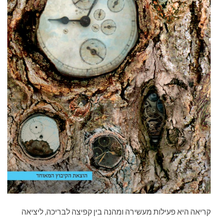
קריאה היא פעילות מעשירה ומהנה בין קפיצה לבריכה, ליציאה