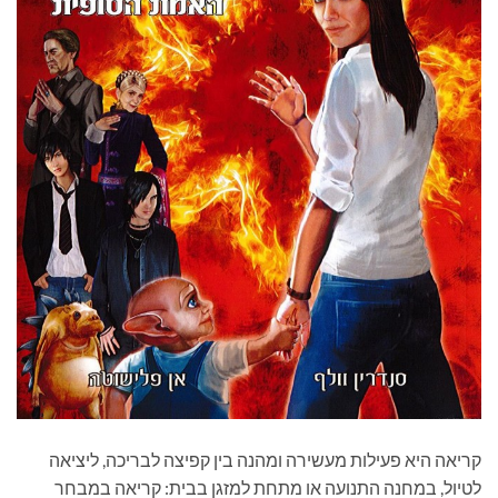
קריאה היא פעילות מעשירה ומהנה בין קפיצה לבריכה, ליציאה
לטיול, במחנה התנועה או מתחת למזגן בבית: קריאה במבחר