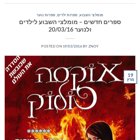
מומלצי השבוע
,
ספרות ילדים
,
ספרות נוער
ספרים חדשים – מומלצי השבוע לילדים
ולנוער 20/03/16
POSTED ON
19/03/2016
BY
ZNOY
19
מרץ