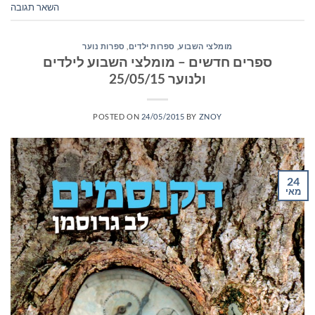
השאר תגובה
מומלצי השבוע
,
ספרות ילדים
,
ספרות נוער
ספרים חדשים – מומלצי השבוע לילדים
ולנוער 25/05/15
POSTED ON
24/05/2015
BY
ZNOY
24
מאי