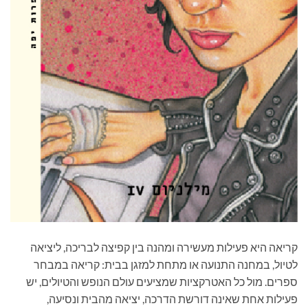
קריאה היא פעילות מעשירה ומהנה בין קפיצה לבריכה, ליציאה
לטיול, במחנה התנועה או מתחת למזגן בבית: קריאה במבחר
ספרים. מול כל האטרקציות שמציעים עולם הנופש והטיולים, יש
פעילות אחת שאינה דורשת הדרכה, יציאה מהבית ונסיעה,