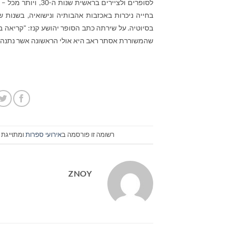
בחייה ניכרות באכזבות אהבותיה ונישואיה, בשנות 
בסיוטיה. על שירתה כתב הסופר יהושע קנז: "קריאה בש
שהמשוררת אסתר ראב היא אולי הראשונה אשר נתנה לה
רשומה זו פורסמה ב
אירועי ספרות
ומתוייגת 
ZNOY