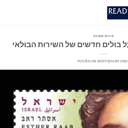
אירועי ספרות
 בולים חדשים של השירות הבולאי
POSTED ON
30/07/2014
BY
ZNO