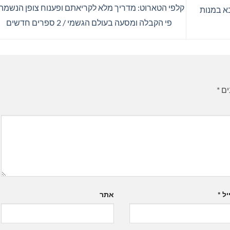
קלפי הטארוט: מדריך מלא לקריאתם ופענוח צופן הנשמה
א במנות
פי הקבלה ומסעה בעולם הגשמי / 2 ספרים חדשים
ים
*
יל
*
אתר