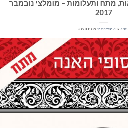
ת, מתח ותעלומות – מומלצי נובמבר
2017
POSTED ON
11/11/2017
BY
ZNO