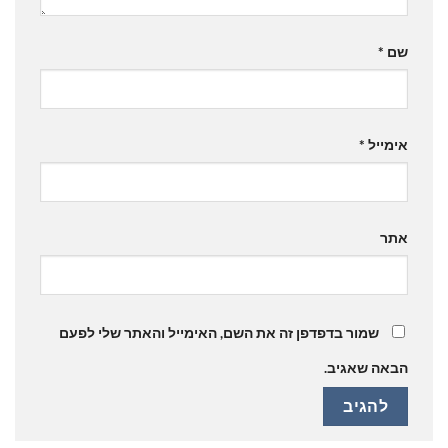
שם
*
אימייל
*
אתר
שמור בדפדפן זה את השם, האימייל והאתר שלי לפעם
הבאה שאגיב.