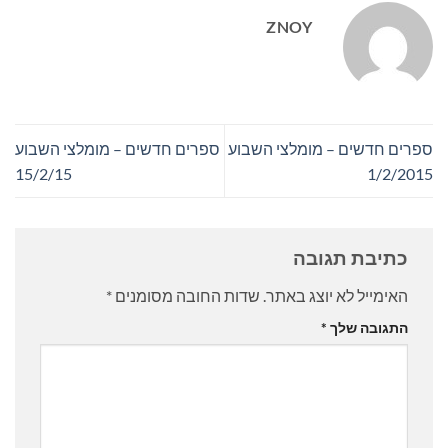
ZNOY
ספרים חדשים – מומלצי השבוע
ספרים חדשים – מומלצי השבוע
15/2/15
1/2/2015
כתיבת תגובה
האימייל לא יוצג באתר.
שדות החובה מסומנים
*
התגובה שלך
*