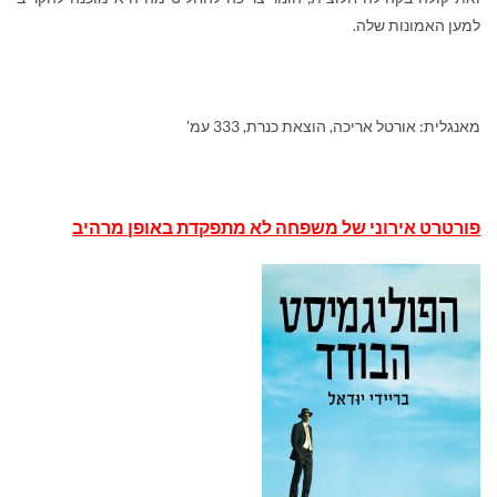
למען האמונות שלה.
מאנגלית: אורטל אריכה, הוצאת כנרת, 333 עמ'
פורטרט אירוני של משפחה לא מתפקדת באופן מרהיב