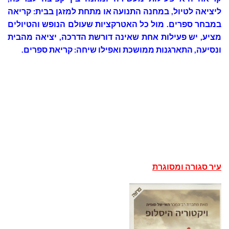
ליציאה לטיול, במחנה התנועה או מתחת למזגן בבית: קריאה
במבחר ספרים. מול כל האטרקציות שעולם הנופש והטיולים
מציע, יש פעילות אחת שאינה דורשת הדרכה, יציאה מהבית
ונסיעה, התארגנות ממושכת ואפילו שיחה: קריאת ספרים.
עיר סגורה ומסוגרת