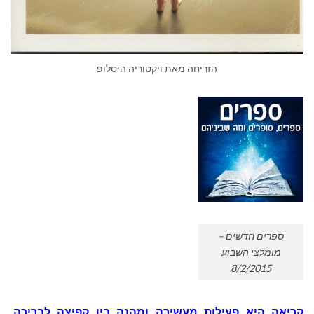
הזריחה מאת ויקטוריה היסלופ
ספרים חדשים –
מומלצי השבוע
8/2/2015
קריאה היא פעילות מעשירה ומהנה בין קפיצה לבריכה,