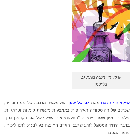
שיקוי חיי הנצח מאת גבי
גלייכמן
שיקוי חיי הנצח
מאת
גבי גלייכמן
הוא מעשה מרכבה של אמת ובדיה,
שכתוב של ההיסטוריה האירופית באמצעות מעשיות קומיות וטראגיות,
מלאות דמיון ושערורייתיות. "החלפתי את השיקוי של אבי הקדמון ברוך
בדבר היחיד המסוגל להעניק לבני האדם חיי נצח בעולם: יכולתנו לזכור",
אומר המספר
.