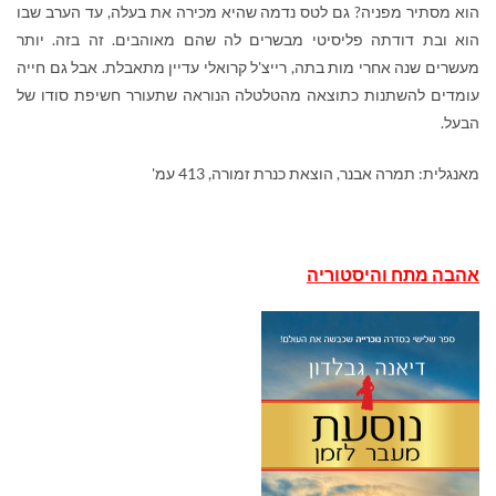
הוא מסתיר מפניה? גם לטס נדמה שהיא מכירה את בעלה, עד הערב שבו
הוא ובת דודתה פליסיטי מבשרים לה שהם מאוהבים. זה בזה. יותר
מעשרים שנה אחרי מות בתה, רייצ'ל קרואלי עדיין מתאבלת. אבל גם חייה
עומדים להשתנות כתוצאה מהטלטלה הנוראה שתעורר חשיפת סודו של
הבעל.
מאנגלית: תמרה אבנר, הוצאת כנרת זמורה, 413 עמ'
אהבה מתח והיסטוריה