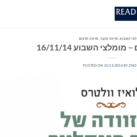
צי השבוע
,
פרוזה מקור
,
פרוזה תרגום
ומלצי השבוע 16/11/14
POSTED ON
15/11/2014
BY
ZNO