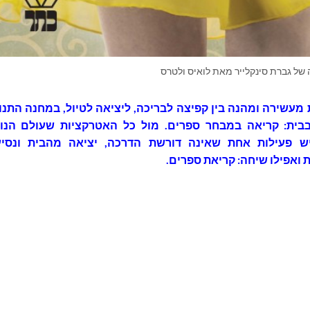
 של גברת סינקלייר מאת לואיס ולטרס
 מעשירה ומהנה בין קפיצה לבריכה, ליציאה לטיול, במחנה התנו
בית: קריאה במבחר ספרים. מול כל האטרקציות שעולם הנו
יש פעילות אחת שאינה דורשת הדרכה, יציאה מהבית ונסיע
ואפילו שיחה: קריאת ספרים.