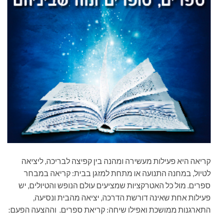
קריאה היא פעילות מעשירה ומהנה בין קפיצה לבריכה, ליציאה
לטיול, במחנה התנועה או מתחת למזגן בבית: קריאה במבחר
ספרים. מול כל האטרקציות שמציעים עולם הנופש והטיולים, יש
פעילות אחת שאינה דורשת הדרכה, יציאה מהבית ונסיעה,
התארגנות ממושכת ואפילו שיחה: קריאת ספרים. וההצעה הפעם: