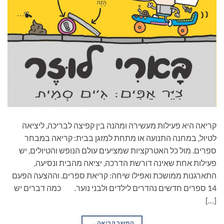
קריאה היא פעילות מעשירה ומהנה בין קפיצה לבריכה, ליציאה
לטיול, במחנה התנועה או מתחת למזגן בבית: קריאה במבחר
ספרים. מול כל האטרקציות שמציעים עולם הנופש והטיולים, יש
פעילות אחת שאינה דורשת הדרכה, יציאה מהבית ונסיעה,
התארגנות ממושכת ואפילו שיחה: קריאת ספרים. וההצעה הפעם
14 ספרים חדשים נהדרים לילדים ולבני נוער. כמה דברים יש
[…]
המשך קריאה
→