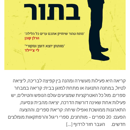
קריאה היא פעילות מעשירה ומהנה בין קפיצה לבריכה, ליציאה
לטיול, במחנה התנועה או מתחת למזגן בבית: קריאה במבחר
ספרים. מול כל האטרקציות שמציעים עולם הנופש והטיולים, יש
פעילות אחת שאינה דורשת הדרכה, יציאה מהבית ונסיעה,
התארגנות ממושכת ואפילו שיחה: קריאת ספרים. וההצעה
הפעם: 20 ספרים – מותחנים, ספרי ריגול והרפתקאות מומלצים
חדשים. העבר חזר לרדוף […]