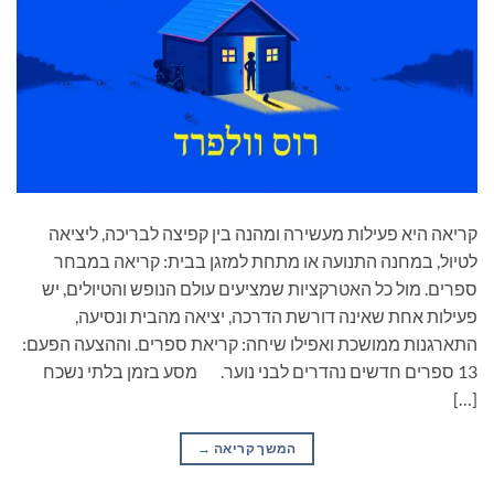
קריאה היא פעילות מעשירה ומהנה בין קפיצה לבריכה, ליציאה
לטיול, במחנה התנועה או מתחת למזגן בבית: קריאה במבחר
ספרים. מול כל האטרקציות שמציעים עולם הנופש והטיולים, יש
פעילות אחת שאינה דורשת הדרכה, יציאה מהבית ונסיעה,
התארגנות ממושכת ואפילו שיחה: קריאת ספרים. וההצעה הפעם:
13 ספרים חדשים נהדרים לבני נוער. מסע בזמן בלתי נשכח
[…]
המשך קריאה
→