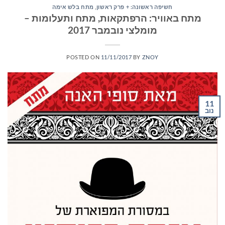
חשיפה ראשונה: + פרק ראשון
,
מתח בלש אימה
מתח באוויר: הרפתקאות, מתח ותעלומות –
מומלצי נובמבר 2017
POSTED ON
11/11/2017
BY
ZNOY
11
נוב