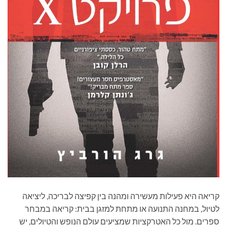
קריאה היא פעילות מעשירה ומהנה בין קפיצה לבריכה, ליציאה
לטיול, במחנה התנועה או מתחת למזגן בבית: קריאה במבחר
ספרים. מול כל האטרקציות שמציעים עולם הנופש והטיולים, יש