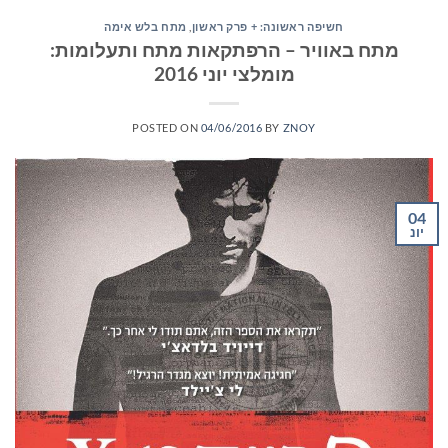
חשיפה ראשונה: + פרק ראשון
,
מתח בלש אימה
מתח באוויר – הרפתקאות מתח ותעלומות:
מומלצי יוני 2016
POSTED ON
04/06/2016
BY
ZNOY
04
יונ