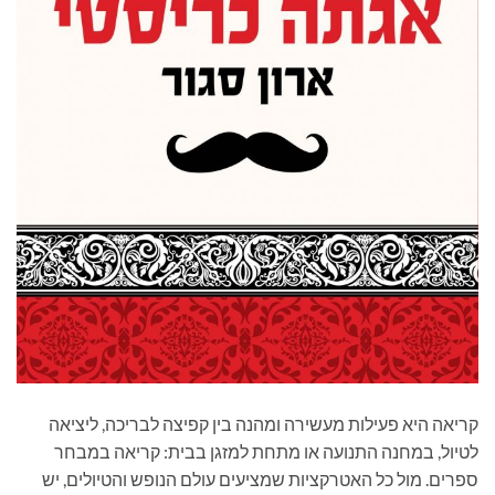
קריאה היא פעילות מעשירה ומהנה בין קפיצה לבריכה, ליציאה
לטיול, במחנה התנועה או מתחת למזגן בבית: קריאה במבחר
ספרים. מול כל האטרקציות שמציעים עולם הנופש והטיולים, יש