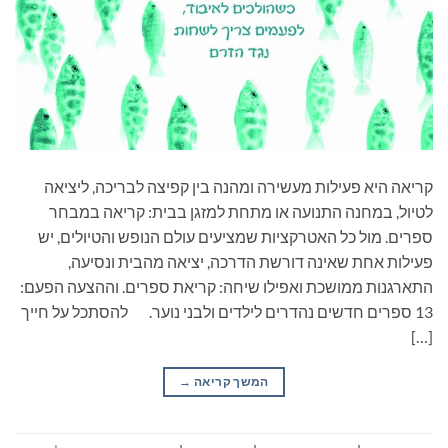
קריאה היא פעילות מעשירה ומהנה בין קפיצה לבריכה, ליציאה
לטיול, במחנה התנועה או מתחת למזגן בבית: קריאה במבחר
ספרים. מול כל האטרקציות שמציעים עולם הנופש והטיולים, יש
פעילות אחת שאינה דורשת הדרכה, יציאה מהבית ונסיעה,
התארגנות ממושכת ואפילו שיחה: קריאת ספרים. וההצעה הפעם:
13 ספרים חדשים נהדרים לילדים ולבני נוער. להסתכל על חייך
[…]
המשך קריאה
→